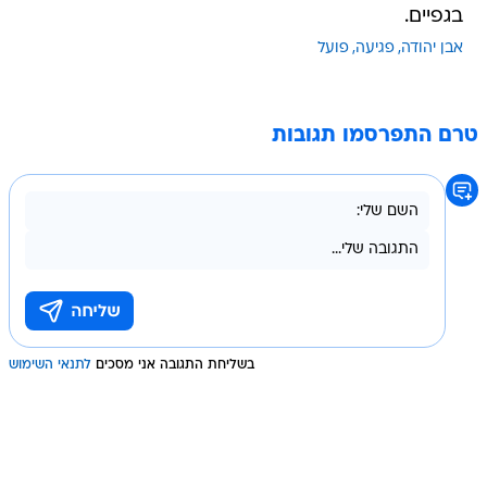
בגפיים.
אבן יהודה
פגיעה
פועל
טרם התפרסמו תגובות
בשליחת התגובה אני מסכים
לתנאי השימוש