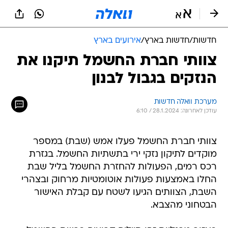
חדשות
/
חדשות בארץ
/
אירועים בארץ
צוותי חברת החשמל תיקנו את
הנזקים בגבול לבנון
מערכת וואלה חדשות
עודכן לאחרונה: 28.1.2024 / 6:10
צוותי חברת החשמל פעלו אמש (שבת) במספר
מוקדים לתיקון נזקי ירי בתשתיות החשמל. בגזרת
רכס רמים, הפעולות להחזרת החשמל בליל שבת
החלו באמצעות פעולות אוטומטיות מרחוק ובצהרי
השבת, הצוותים הגיעו לשטח עם קבלת האישור
הבטחוני מהצבא.