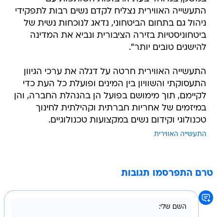
התעשייה האווירית נצליח לקדם נשים רבות לתפקידי
ניהול גם בתחום הביטחוני, נדאג לנוכחות נשית של
ביטחוניסטיות בזירה הציבורית ונביא את המדינה
להישגים טובים יותר".
התעשייה האווירית חרטה על דגלה את ערכי הגיוון
התעסוקתי והשוויון בין המינים ופועלת כל העת כדי
לקיימם, תוך מימושם בפועל הן בהנהלת החברה, והן
במיזמים של אחריות חברתית וקהילתית לחינוך
טכנולוגי וקידום נשים במקצועות טכנולוגיים.
התעשייה האווירית
טרם התפרסמו תגובות