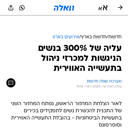
חדשות
/
חדשות בארץ
/
אירועים בארץ
עליה של 300% בנשים
הניגשות למכרזי ניהול
בתעשייה האווירית
מערכת וואלה חדשות
עודכן לאחרונה: 16.1.2024 / 9:04
לאור הצלחת המחזור הראשון, נפתח המחזור השני
של התכנית להכשרת נשים לתפקידים בכירים
בתעשיות הביטחוניות - בהובלת התעשייה האווירית
וסופרסונס