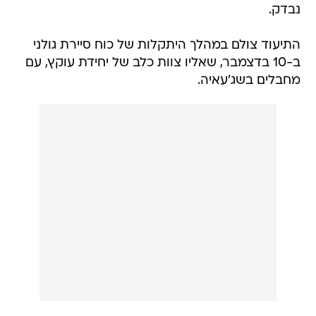
נבדק.
התיעוד צולם במהלך היתקלות של כוח סיירת גולני
ב-10 בדצמבר, שאליו צוות כלב של יחידת עוקץ, עם
מחבלים בשג'עאיה.