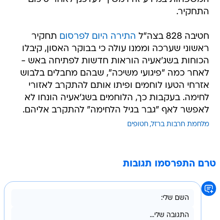
התחקיר.
חטיבה 828 בצה"ל
התירה היום לפרסום
תחקיר
ראשוני שערכה וממנו עולה כי בבוקר האסון, קיבלו
הכוחות בשג'אעיה הוראות חדשות לפתיחה באש -
לאחר כמה "פיגועי משיכה", שבהם מחבלים בלבוש
אזרחי הטעו לוחמים ופיתו אותם להתקרב לאזורי
לחימה. בעקבות כך, הלוחמים בשג'אעיה הונחו לא
לאפשר לאף "גבר בגיל הלחימה" להתקרב אליהם.
מלחמת חרבות ברזל
חטופים
טרם התפרסמו תגובות