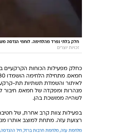
חלק בלתי נפרד מהלחימה. לוחמי הנדסה מש
זכויות יוצרים
כחלק מפעילות הכוחות הקרקעיים ב
לאיתור והשמדת תשתיות תת-קרקעיו
מנהרות ומפקדה של חמאס. חיבור למ
לשהייה ממושכת בהן.
בפעילות צוות קרב אחרת, של חטיבת
רצועת עזה. מתחת למוצב אותרו מנ
מלחמת עזה
מלחמת חרבות ברזל
חיל ההנדסה