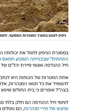
ניסיון לפגוע במערך המנהרות המסועף. דחפ
במסגרת הניסיון לחסל את יכולותיו 
התחתית" שבבנייתה השקיע חמאס מ
חיל ההנדסה ואנשי סיירת יהל"ם של 
אחת המטרות של הכוחות היא לנתק מ
להשמיד את כל תוואי המנהרות, אל
בצה"ל אומרים כי בית החולים שיפא 
לוחמי חיל ההנדסה הם חלק בלתי נפ
ופיצוץ של פירי מנהרות
, הם נוטלים