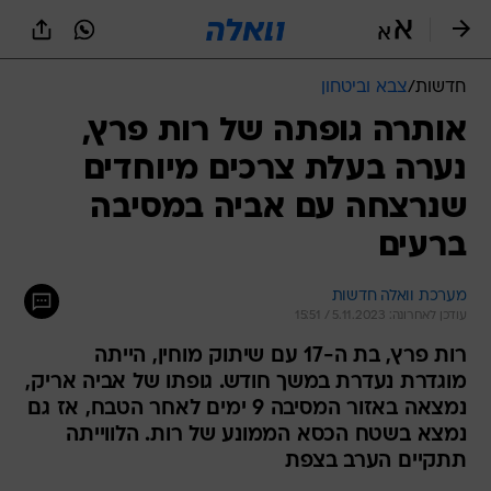
חדשות
/
צבא וביטחון
אותרה גופתה של רות פרץ,
נערה בעלת צרכים מיוחדים
שנרצחה עם אביה במסיבה
ברעים
מערכת וואלה חדשות
עודכן לאחרונה: 5.11.2023 / 15:51
רות פרץ, בת ה-17 עם שיתוק מוחין, הייתה
מוגדרת נעדרת במשך חודש. גופתו של אביה אריק,
נמצאה באזור המסיבה 9 ימים לאחר הטבח, אז גם
נמצא בשטח הכסא הממונע של רות. הלווייתה
תתקיים הערב בצפת