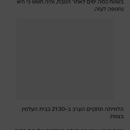
בשטח כמה ימים לאחר הטבח, והיה חשש כי היא
נחטפה לעזה.
הלווייתה תתקיים הערב ב-21:30 בבית העלמין
בצפת.