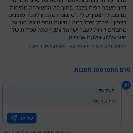
מצור על הרצועה, ומאפשר כניסה של סיוע הומניטרי
דרך מעבר רפיח בלבד. בתוך כך, התעוררה מתיחות
גם בגבול הצפון: טילי נ"ט שוגרו מלבנון לעבר מוצבים
בצפון - צה"ל סיכל כמה ניסיונות נוספים של חוליות
מחבלים לירות לעבר ישראל ותקף כמה עמדות של
חיזבאללה, שלקח אחריות
מלחמת חרבות ברזל
מלחמת עזה
הטבח במסיבת הטבע
טרם התפרסמו תגובות