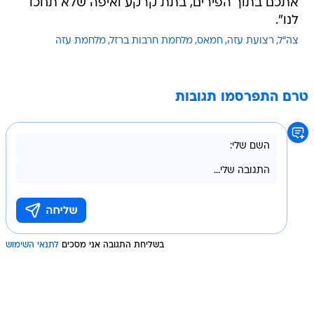
אתכם בתוך הפירים, בתת קרקע ואיפה שלא תחכו
לנו".
צה"ל
רצועת עזה
חמאס
מלחמת חרבות ברזל
מלחמת עזה
טרם התפרסמו תגובות
בשליחת התגובה אני מסכים
לתנאי השימוש