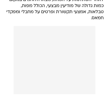
כמות גדולה של מודיעין מבצעי, הכולל מפות,
טבלאות, אמצעי תקשורת ופרטים על מחבלי ומפקדי
חמאס.