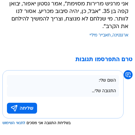
אני מרגיש מרירות מסוימת", אמר גסטון יאפור, יבואן
קפה בן 35. "אבל, כן, יהיה סיבוב מכריע. אסור לנו
לוותר. מי שנלחם לא מנוצח, וצריך להמשיך להילחם
את הקרב".
ארגנטינה
חאבייר מיליי
טרם התפרסמו תגובות
בשליחת התגובה אני מסכים
לתנאי השימוש