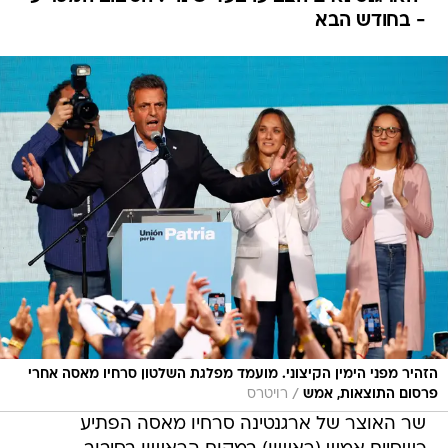
- בחודש הבא
הזהיר מפני הימין הקיצוני. מועמד מפלגת השלטון סרחיו מאסה אחרי
/
פרסום התוצאות, אמש
רויטרס
שר האוצר של ארגנטינה סרחיו מאסה הפתיע