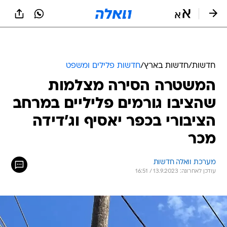
חדשות
/
חדשות בארץ
/
חדשות פלילים ומשפט
המשטרה הסירה מצלמות
שהציבו גורמים פליליים במרחב
הציבורי בכפר יאסיף וג'דידה
מכר
מערכת וואלה חדשות
עודכן לאחרונה: 13.9.2023 / 16:51