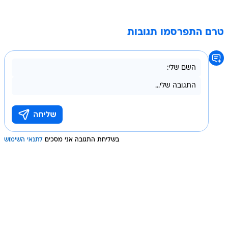
טרם התפרסמו תגובות
בשליחת התגובה אני מסכים
לתנאי השימוש