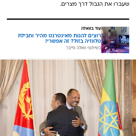
שעברו את הגבול דרך מצרים.
עוד בוואלה
רוצים להנות מאינטרנט מהיר וחבילת
טלווזיה בזול? זה אפשרי!
בשיתוף וואלה פייבר