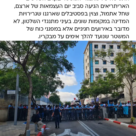
האריתריאים הגיעה סביב יום העצמאות של ארצם,
שחל אתמול, וצוין בפסטיבלים שארגנו שגרירויות
המדינה במקומות שונים. בעיני מתנגדי השלטון, לא
מדובר באירועים חגיגיים אלא במפגני כוח של
המשטר שנועד להלך אימים על מבקריו.