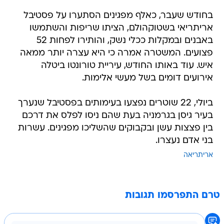
בחודש שעבר, כאלף מפגינים הסתערו על פסטיבל
אריתריאי בשטוקהולם, הציתו שריפות והשתמשו
באבנים ובמקלות ככלי נשק, והותירו לפחות 52
פצועים. המשטרה אמרה כי היא עצרה יותר ממאה
איש. עוד באותו החודש, עיריית טורונטו ביטלה
אירועים דומים בשל מעשי אלימות.
ביולי, 22 שוטרים נפצעו בעימותים בפסטיבל שנערך
בעיר גיסן בגרמניה בעת שהם ניסו לפלס את דרכם
בין פצצות עשן ובקבוקים שהשליכו מפגינים. עשרות
בני אדם נעצרו.
אריתריאה
טרם התפרסמו תגובות