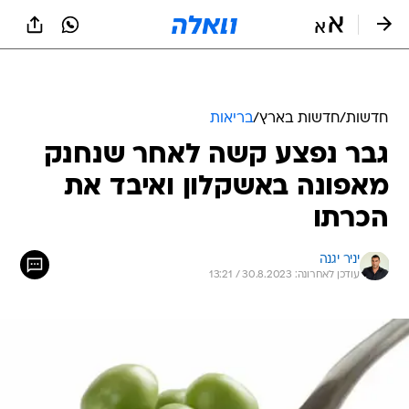
חדשות
/
חדשות בארץ
/
בריאות
גבר נפצע קשה לאחר שנחנק
מאפונה באשקלון ואיבד את
הכרתו
יניר יגנה
עודכן לאחרונה: 30.8.2023 / 13:21