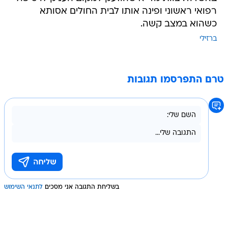
רפואי ראשוני ופינה אותו לבית החולים אסותא
כשהוא במצב קשה.
ברזילי
טרם התפרסמו תגובות
בשליחת התגובה אני מסכים
לתנאי השימוש