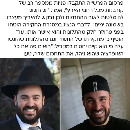
פרסום הפרשייה התקבלו פניות ממספר רב של
קורבנות מכל רחבי הארץ", אמר. "יש חשש
להימלטות לאור ההתחזות ולכן נבקש להאריך מעצרו
בשמונה ימים". לדברי הנציג במסגרת החקירה הוטחו
בפני פרויזר חלק מהתלונות והוא אישר אותן. עוד
הוסיף כי מחקירתו של החשוד וגם מהתלונות שהוגשו
עלה כי הוא קיים יחסים במקביל. "רואים פה את כל
האופרציה שהוא ניהל, את התחכום שלו", טען.