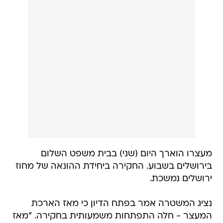
מעצרו הוארך היום (שני) בבית משפט השלום
בירושלים בשבוע. החקירה ביחידת ההונאה של מחוז
ירושלים נמשכת.
נציג המשטרה אמר בפתח הדיון כי מאז הארכת
המעצר - חלה התפתחות משמעותית בחקירה. "מאז