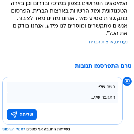
המאמצים הפרושים בצפון במרכז ובדרום וכן בזירה
הטכנולוגית ומול הרשויות בארצות הברית. הפרסום
בתקשורת מסייע מאד. אנחנו מודים מאד לציבור.
אנשים מתקשרים ומוסרים לנו מידע. אנחנו בודקים
את הכל".
נעדרים
ארצות הברית
טרם התפרסמו תגובות
בשליחת התגובה אני מסכים
לתנאי השימוש