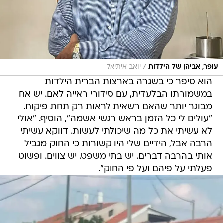
/
עופר, אביהן של הילדות
יואב איתיאל
הוא סיפר כי בשגרה בארצות הברית הילדות
במשמורתו הבלעדית, עם סידורי ראייה לאם. יש אח
מבוגר יותר שהאם רשאית לראות רק תחת פיקוח.
"עולים לי כל הזמן בראש רגשי אשמה", הוסיף. "אולי
לא עשיתי את כל מה שיכולתי לעשות. דווקא עשיתי
הרבה אבל, הידיים שלי היו קשורות כי החוק מגביל
אותי בהרבה דברים. יש בתי משפט. יש צווים. ופשוט
פעלתי על פיהם ועל פי החוק".