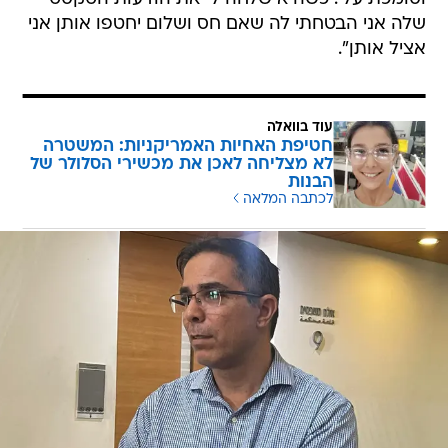
שלה אני הבטחתי לה שאם חס ושלום יחטפו אותן אני
אציל אותן".
עוד בוואלה
חטיפת האחיות האמריקניות: המשטרה
לא מצליחה לאכן את מכשירי הסלולר של
הבנות
לכתבה המלאה