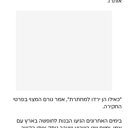
אותרו.
"כאילו הן ירדו למחתרת", אמר גורם המצוי בפרטי
החקירה.
בימים האחרונים הגיעו הבנות לחופשה בארץ עם