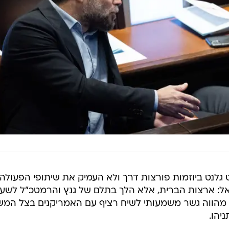
 גלנט ביוזמות פורצות דרך ולא העמיק את שיתופי הפעולה
אל: ארצות הברית, אלא הלך בתלם של גנץ והרמטכ"ל לשע
ום מהווה גשר משמעותי לשיח רציף עם האמריקנים בצל המ
יהו.