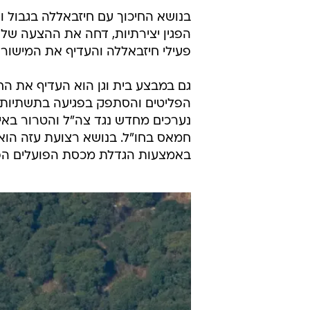
בנושא החיכוך עם חיזבאללה בגבול ו
הפגין יצירתיות, דחה את ההצעה של 
פעילי חיזבאללה והעדיף את המישור ה
גם במבצע בית וגן הוא העדיף את 
הפליטים והסתפק בפגיעה בתשתיות 
נערכים מחדש נגד צה"ל והטרור באיו
חמאס בחו"ל. בנושא רצועת עזה הו
באמצעות הגדלת מכסת הפועלים הפל