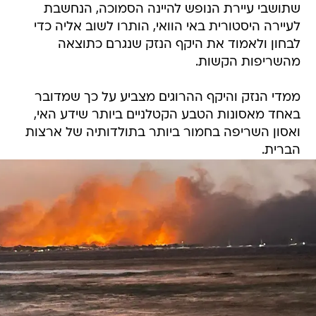
שתושבי עיירת הנופש להיינה הסמוכה, הנחשבת
לעיירה היסטורית באי הוואי, הותרו לשוב אליה כדי
לבחון ולאמוד את היקף הנזק שנגרם כתוצאה
מהשריפות הקשות.
ממדי הנזק והיקף ההרוגים מצביע על כך שמדובר
באחד מאסונות הטבע הקטלניים ביותר שידע האי,
ואסון השריפה בחמור ביותר בתולדותיה של ארצות
הברית.