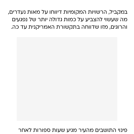
במקביל, הרשויות המקומיות דיווחו על מאות נעדרים,
מה שעשוי להצביע על כמות גדולה יותר של נפגעים
והרוגים, מזו שדווחה בתקשורת האמריקנית עד כה.
פינוי התושבים מהעיר מגיע שעות ספורות לאחר