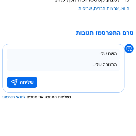
כדי למנוע קטסטרופה אקלימית.
הוואי
ארצות הברית
שריפות
טרם התפרסמו תגובות
בשליחת התגובה אני מסכים
לתנאי השימוש