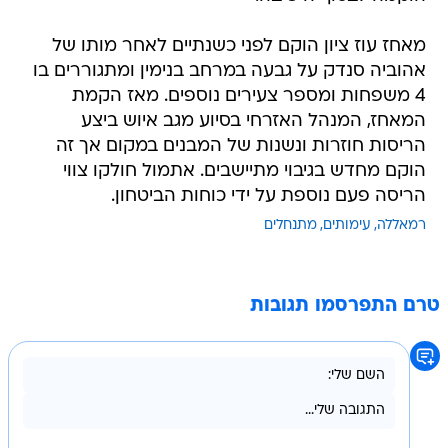
מאחז עוז ציון הוקם לפני כשנתיים לאחר מותו של
אהוביה סנדק על גבעה במרחב בנימין ומתגוררים בו
4 משפחות ומספר צעירים נוספים. מאז הקמת
המאחז, המנהל האזרחי בסיוע מגב איוש ביצע
הריסות חוזרות ונשנות של המבנים במקום אך זה
הוקם מחדש בגיבוי מתיישבים. אתמול חולקו צווי
הריסה פעם נוספת על ידי כוחות הביטחון.
רמאללה
עימותים
מתנחלים
טרם התפרסמו תגובות