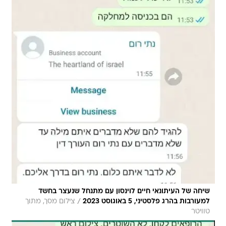
שיחה של העיתונאי חיים לוינסון עם מתנחל שנעצר בחשד
/
למעורבות בהרג פלסטיני, 5 באוגוסט 2023
צילום מסך, מתוך
טוויטר