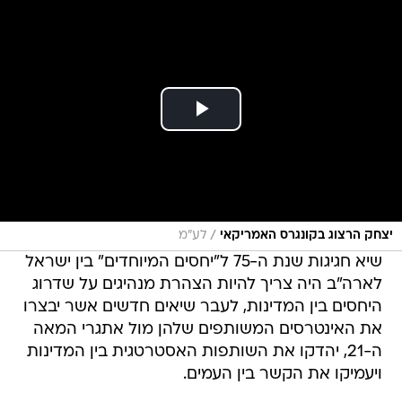
/
יצחק הרצוג בקונגרס האמריקאי
לע"מ
שיא חגיגות שנת ה-75 ל"יחסים המיוחדים" בין ישראל
לארה"ב היה צריך להיות הצהרת מנהיגים על שדרוג
היחסים בין המדינות, לעבר שיאים חדשים אשר יבצרו
את האינטרסים המשותפים שלהן מול אתגרי המאה
ה-21, יהדקו את השותפות האסטרטגית בין המדינות
ויעמיקו את הקשר בין העמים.