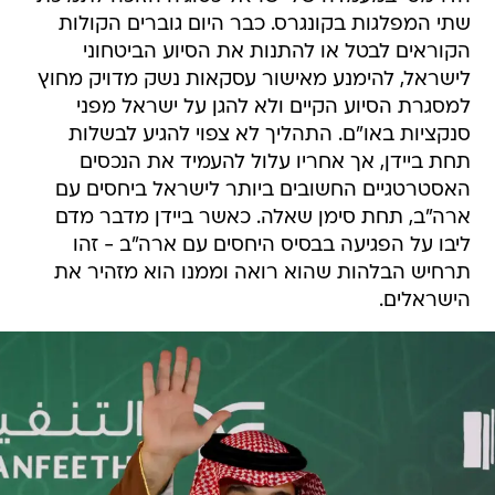
שתי המפלגות בקונגרס. כבר היום גוברים הקולות
הקוראים לבטל או להתנות את הסיוע הביטחוני
לישראל, להימנע מאישור עסקאות נשק מדויק מחוץ
למסגרת הסיוע הקיים ולא להגן על ישראל מפני
סנקציות באו"ם. התהליך לא צפוי להגיע לבשלות
תחת ביידן, אך אחריו עלול להעמיד את הנכסים
האסטרטגיים החשובים ביותר לישראל ביחסים עם
ארה"ב, תחת סימן שאלה. כאשר ביידן מדבר מדם
ליבו על הפגיעה בבסיס היחסים עם ארה"ב - זהו
תרחיש הבלהות שהוא רואה וממנו הוא מזהיר את
הישראלים.