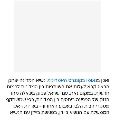
ואכן ב
נאומו בקונגרס האמריקני
, נשיא המדינה יצחק
הרצוג קרא לעלות את השותפות בין המדינות לרמות
חדשות. במקום זאת, עם ישראל עסוק בשאלה מהו
הנזק של הפגיעה ביחסים בין המדינות, כפי שמשתקף
ממסרי הבית הלבן בשבוע האחרון - בשיחת ראש
הממשלה עם הנשיא ביידן, בפגישת ביידן עם הנשיא