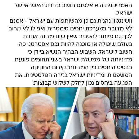
האמריקנית היא אלמנט חשוב בדירוג האשראי של
ישראל.
וושינגטון נהנית גם כן מהשותפות עם ישראל - אמנם
לא מדובר במערכת יחסים סימטרית ואפילו לא קרוב
לכך. גם מיותר להסביר שאין שום מדינה אחרת
בעולם שיכולה או מוכנה להוות נכס אסטרטגי כה
חשוב לישראל. השבוע הבהיר הנשיא ביידן כי
מדיניותה של ממשלת ישראל בשני תחומים פוגעת
בבסיס היחסים בין המדינות: קידום החקיקה
המשפטית ומדיניות ישראל בזירה הפלסטינית. את
הפגיעה ביחסים נכון לחלק לשלוש קבוצות: