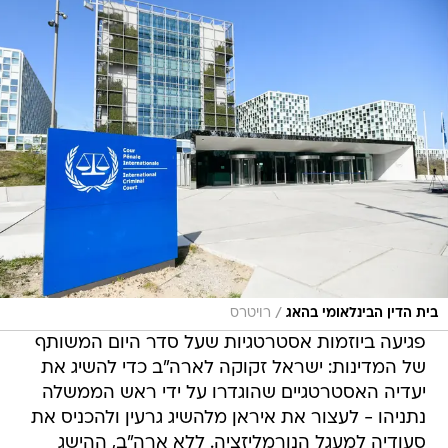
/
בית הדין הבינלאומי בהאג
רויטרס
פגיעה ביוזמות אסטרטגיות שעל סדר היום המשותף
של המדינות: ישראל זקוקה לארה"ב כדי להשיג את
יעדיה האסטרטגיים שהוגדרו על ידי ראש הממשלה
נתניהו - לעצור את איראן מלהשיג גרעין ולהכניס את
סעודיה למעגל הנורמליזציה. ללא ארה"ב, ההישג