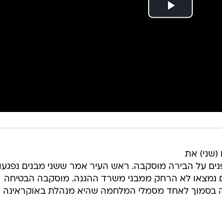
(שני) את
ם על הבירה מוסקבה. ראש העיר אמר ששני מבנים נפגעו,
דים נמצאו לא הרחק ממבני משרד ההגנה. מוסקבה הבטיחה
ה בסמוך לאחד מסמלי המלחמה שהיא מנהלת באוקראינה