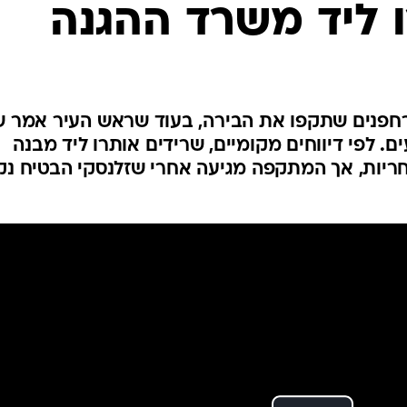
 ליד משרד ההגנה
המייל האדום
 רחפנים שתקפו את הבירה, בעוד שראש העיר אמר 
ם. לפי דיווחים מקומיים, שרידים אותרו ליד מבנה
חריות, אך המתקפה מגיעה אחרי שזלנסקי הבטיח נ