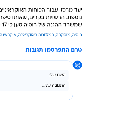
יעד מרכזי עבור הכוחות האוקראיניי
שמשרד ההגנה של רוסיה טען כי 17 מל"טים הופלו באמצעים שונים.
רוסיה
מוסקבה
המלחמה באוקראינה
אוקראינה
טרם התפרסמו תגובות