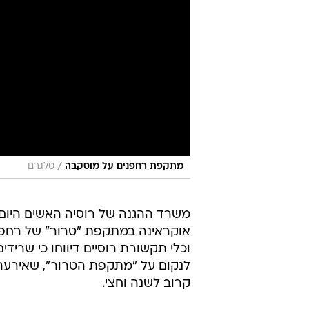
/
מתקפת רחפנים על מוסקבה
טלגרם
משרד ההגנה של רוסיה האשים היום 
אוקראינה במתקפת "טרור" של רחפני
וכלי תקשורת רוסיים דיווחו כי שרי
לנקום על "מתקפת הטרור", שאירע
קרוב לשנה וחצי.