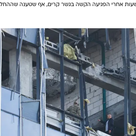
 שעות אחרי הפגיעה הקשה בגשר קרים, אף שטענה שההחל