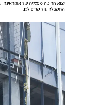
יצוא החיטה מנמליה של אוקראינה,
התקבלה עוד קודם לכן.