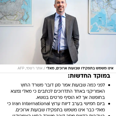
/
אינו משמש בתפקידו שבועות ארוכים, מאלי
אתר רשמי, AFP
במוקד החדשות:
לפני כמה שבועות אמר סגן דובר משרד החוץ
האמריקני באחד התדרוכים לכתבים כי מאלי נמצא
בחופשה אך לא הוסיף פרטים בנושא.
ביום חמישי בערב דיווח ערוץ Iran International כי
מאלי כבר אינו משמש בתפקידו שבועות ארוכים.