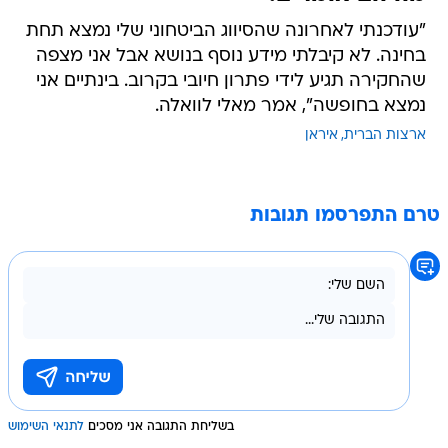
"עודכנתי לאחרונה שהסיווג הביטחוני שלי נמצא תחת
בחינה. לא קיבלתי מידע נוסף בנושא אבל אני מצפה
שהחקירה תגיע לידי פתרון חיובי בקרוב. בינתיים אני
נמצא בחופשה", אמר מאלי לוואלה.
ארצות הברית
איראן
טרם התפרסמו תגובות
בשליחת התגובה אני מסכים
לתנאי השימוש