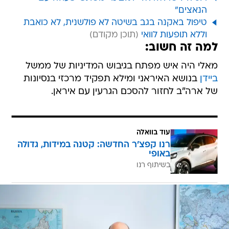
הנאצים"
טיפול באקנה בגב בשיטה לא פולשנית, לא כואבת
וללא תופעות לוואי
למה זה חשוב:
מאלי היה איש מפתח בגיבוש המדיניות של ממשל
ביידן
בנושא האיראני ומילא תפקיד מרכזי בנסיונות
של ארה"ב לחזור להסכם הגרעין עם איראן.
עוד בוואלה
רנו קפצ'ר החדשה: קטנה במידות, גדולה
באופי
בשיתוף רנו