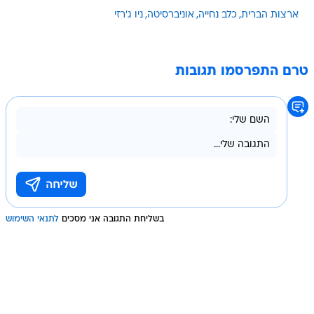
ארצות הברית
כלב נחייה
אוניברסיטה
ניו ג'רזי
טרם התפרסמו תגובות
בשליחת התגובה אני מסכים
לתנאי השימוש