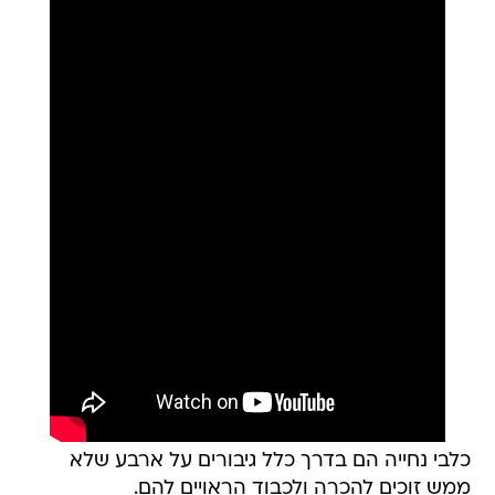
כלבי נחייה הם בדרך כלל גיבורים על ארבע שלא
ממש זוכים להכרה ולכבוד הראויים להם.