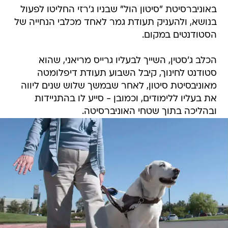
באוניברסיטת "סיטון הול" שבניו ג'רזי החליטו לפעול
בנושא, ולהעניק תעודת גמר לאחד מכלבי הנחייה של
הסטודנטים במקום.
הכלב ג'סטין, השייך לבעליו גרייס מריאני, שהוא
סטודנט לחינוך, קיבל השבוע תעודת דיפלומטה
מאוניבסיטת סיטון, לאחר שבמשך שלוש שנים ליווה
את בעליו ללימודים, וכמובן - סייע לו בהתניידות
ובהליכה בתוך שטחי האוניברסיטה.