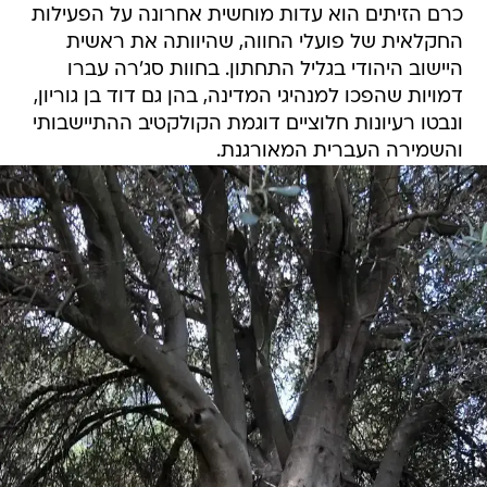
כרם הזיתים הוא עדות מוחשית אחרונה על הפעילות
החקלאית של פועלי החווה, שהיוותה את ראשית
היישוב היהודי בגליל התחתון. בחוות סג'רה עברו
דמויות שהפכו למנהיגי המדינה, בהן גם דוד בן גוריון,
ונבטו רעיונות חלוציים דוגמת הקולקטיב ההתיישבותי
והשמירה העברית המאורגנת.