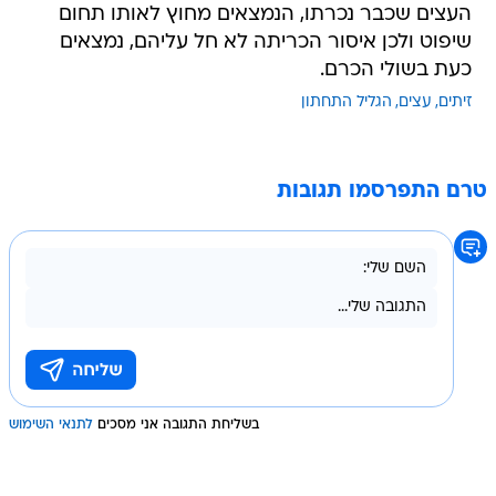
העצים שכבר נכרתו, הנמצאים מחוץ לאותו תחום
שיפוט ולכן איסור הכריתה לא חל עליהם, נמצאים
כעת בשולי הכרם.
זיתים
עצים
הגליל התחתון
טרם התפרסמו תגובות
בשליחת התגובה אני מסכים
לתנאי השימוש