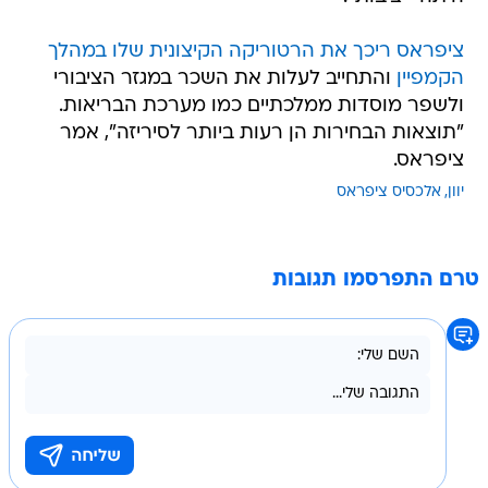
ציפראס ריכך את הרטוריקה הקיצונית שלו במהלך
הקמפיין
והתחייב לעלות את השכר במגזר הציבורי
ולשפר מוסדות ממלכתיים כמו מערכת הבריאות.
"תוצאות הבחירות הן רעות ביותר לסיריזה", אמר
ציפראס.
יוון
אלכסיס ציפראס
טרם התפרסמו תגובות