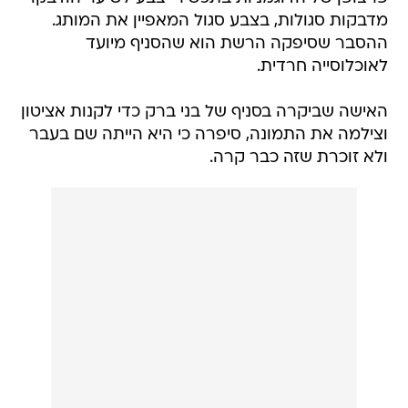
מדבקות סגולות, בצבע סגול המאפיין את המותג.
ההסבר שסיפקה הרשת הוא שהסניף מיועד
לאוכלוסייה חרדית.
האישה שביקרה בסניף של בני ברק כדי לקנות אציטון
וצילמה את התמונה, סיפרה כי היא הייתה שם בעבר
ולא זוכרת שזה כבר קרה.