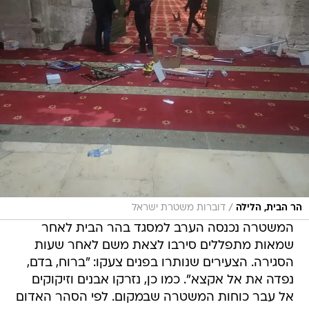
/
הר הבית, הלילה
דוברות משטרת ישראל
המשטרה נכנסה הערב למסגד בהר הבית לאחר
שמאות מתפללים סירבו לצאת משם לאחר שעות
הסגירה. הצעירים שנותרו בפנים צעקו: "ברוח, בדם,
נפדה את אל אקצא". כמו כן, נזרקו אבנים וזיקוקים
אל עבר כוחות המשטרה שבמקום. לפי הסהר האדום