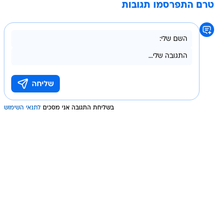
טרם התפרסמו תגובות
בשליחת התגובה אני מסכים
לתנאי השימוש