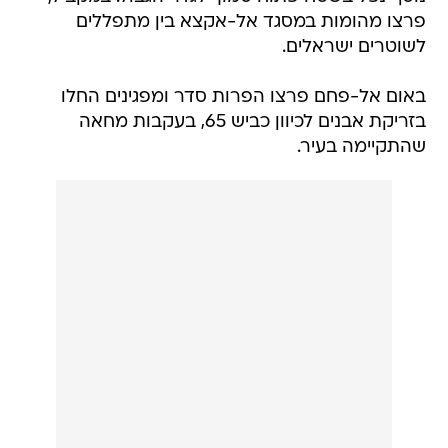
פרצו מהומות במסגד אל-אקצא בין מתפללים
לשוטרים ישראלים.
באום אל-פחם פרצו הפרות סדר ומפגינים החלו
בזריקת אבנים לכיוון כביש 65, בעקבות מחאה
שהתקיימה בעיר.