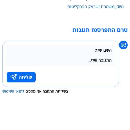
נשק
משטרת ישראל
הפרקליטות
טרם התפרסמו תגובות
בשליחת התגובה אני מסכים
לתנאי השימוש