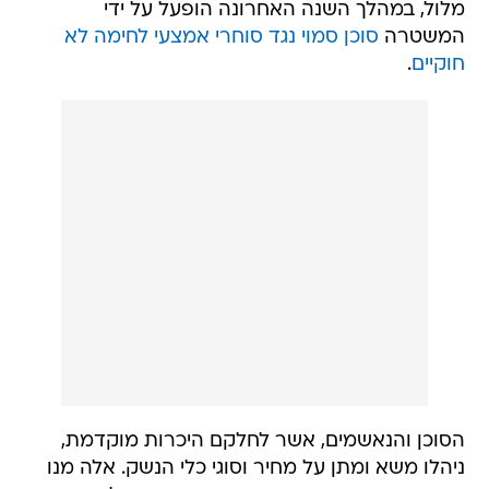
מלול, במהלך השנה האחרונה הופעל על ידי
המשטרה
סוכן סמוי נגד סוחרי אמצעי לחימה לא
חוקיים
.
הסוכן והנאשמים, אשר לחלקם היכרות מוקדמת,
ניהלו משא ומתן על מחיר וסוגי כלי הנשק. אלה מנו