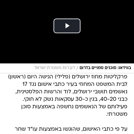
/
בווידאו: סוכנים סמויים בדרום
דוברות משטרת ישראל
פרקליטות מחוז ירושלים (פלילי) הגישה היום (ראשון)
לבית המשפט המחוזי בעיר כתבי אישום נגד 17
נאשמים תושבי ירושלים, לוד והרשות הפלסטינית,
כבני 40-20, בגין כ-30 עסקאות נשק לא חוקי.
פעילותם של הנאשמים נחשפה באמצעות סוכן
משטרתי.
על פי כתבי האישום, שהוגשו באמצעות עו"ד שחר