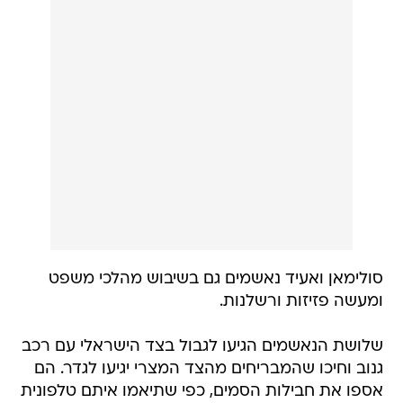
סולימאן ואעיד נאשמים גם בשיבוש מהלכי משפט
ומעשה פזיזות ורשלנות.
שלושת הנאשמים הגיעו לגבול בצד הישראלי עם רכב
גנוב וחיכו שהמבריחים מהצד המצרי יגיעו לגדר. הם
אספו את חבילות הסמים, כפי שתיאמו איתם טלפונית