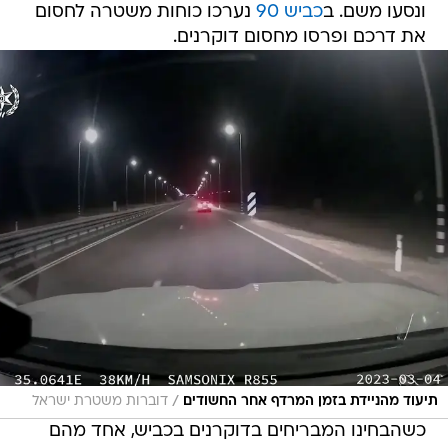
ונסעו משם. ב
כביש 90
נערכו כוחות משטרה לחסום
את דרכם ופרסו מחסום דוקרנים.
/
תיעוד מהניידת בזמן המרדף אחר החשודים
דוברות משטרת ישראל
כשהבחינו המבריחים בדוקרנים בכביש, אחד מהם