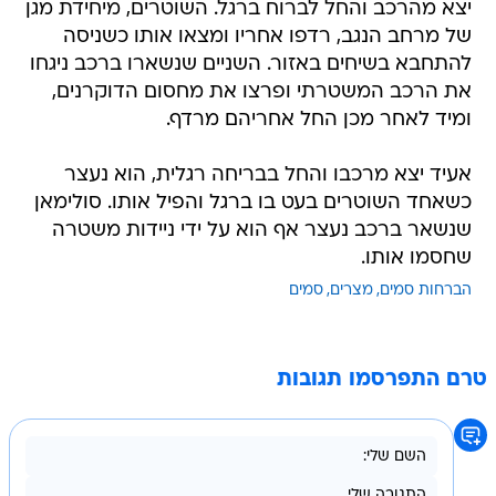
יצא מהרכב והחל לברוח ברגל. השוטרים, מיחידת מגן
של מרחב הנגב, רדפו אחריו ומצאו אותו כשניסה
להתחבא בשיחים באזור. השניים שנשארו ברכב ניגחו
את הרכב המשטרתי ופרצו את מחסום הדוקרנים,
ומיד לאחר מכן החל אחריהם מרדף.
אעיד יצא מרכבו והחל בבריחה רגלית, הוא נעצר
כשאחד השוטרים בעט בו ברגל והפיל אותו. סולימאן
שנשאר ברכב נעצר אף הוא על ידי ניידות משטרה
שחסמו אותו.
הברחות סמים
מצרים
סמים
טרם התפרסמו תגובות