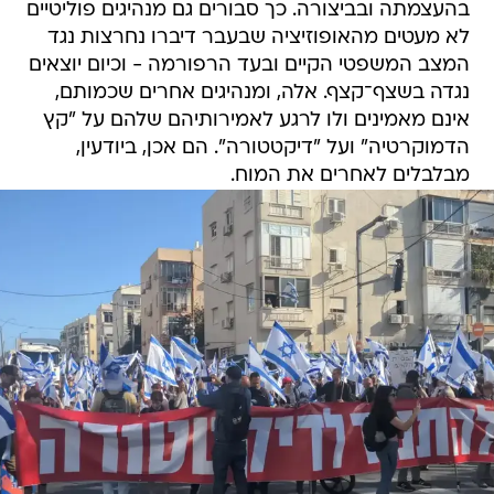
בהעצמתה ובביצורה. כך סבורים גם מנהיגים פוליטיים
לא מעטים מהאופוזיציה שבעבר דיברו נחרצות נגד
המצב המשפטי הקיים ובעד הרפורמה - וכיום יוצאים
נגדה בשצף־קצף. אלה, ומנהיגים אחרים שכמותם,
אינם מאמינים ולו לרגע לאמירותיהם שלהם על "קץ
הדמוקרטיה" ועל "דיקטטורה". הם אכן, ביודעין,
מבלבלים לאחרים את המוח.