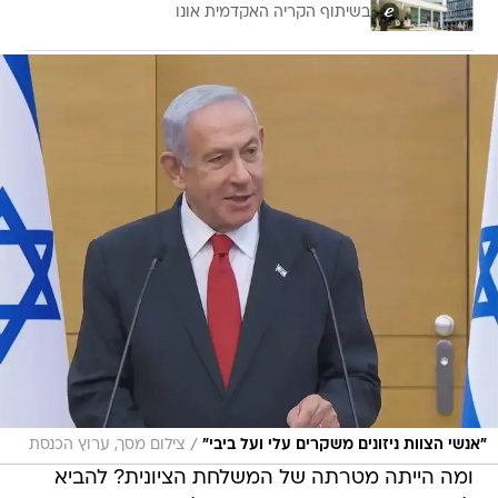
בשיתוף הקריה האקדמית אונו
/
"אנשי הצוות ניזונים משקרים עלי ועל ביבי"
צילום מסך, ערוץ הכנסת
ומה הייתה מטרתה של המשלחת הציונית? להביא