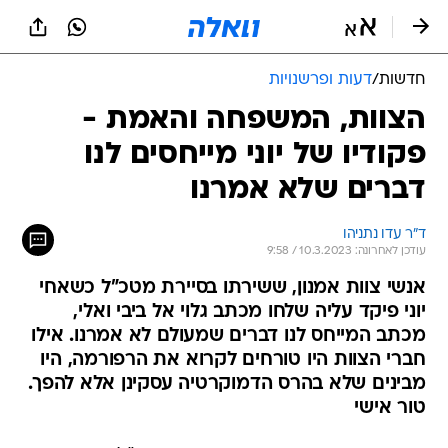
חדשות
/
דעות ופרשנויות
הצוות, המשפחה והאמת -
פקודיו של יוני מייחסים לנו
דברים שלא אמרנו
ד"ר עדו נתניהו
עודכן לאחרונה: 10.3.2023 / 9:58
אנשי צוות אמנון, ששירתו בסיירת מטכ"ל כשאחי
יוני פיקד עליה שלחו מכתב גלוי אל ביבי ואלי,
מכתב המייחס לנו דברים שמעולם לא אמרנו. אילו
חברי הצוות היו טורחים לקרוא את הרפורמה, היו
מבינים שלא בהרס הדמוקרטיה עסקינן אלא להפך.
טור אישי