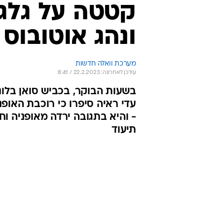
קטטה על גלגל
ונהג אוטובוס
מערכת וואלה חדשות
עודכן לאחרונה: 22.2.2023 / 8:41
בשעות הבוקר, בכביש סואן בלונדו
עדי ראיה סיפרו כי רוכבת האופ
תיעוד