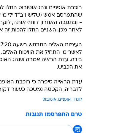
רוכבת אופניים ונהג אוטובוס החלו 
שהתפרסם אמש (שלישי) ב"דיילי מייל
- ובתגובה האחרון דוחף אותה, לוקח
לאחר מכן, השניים החלו להכות זה את
לאשר מי התחיל את הוויכוח האלים, 
בידה. עדת הראיה אמרה שנהג האוטו
את הכביש.
עדת הראייה סיפרה כי רוכבת האופניי
לדבריה, הקטטה נמשכה כעשר דקות,
לונדון
אופניים
אוטובוס
טרם התפרסמו תגובות