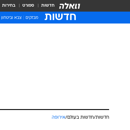
חדשות
ספורט
בחירות
חדשות
מבזקים
צבא וביטחון
חדשות
/
חדשות בעולם
/
אירופה