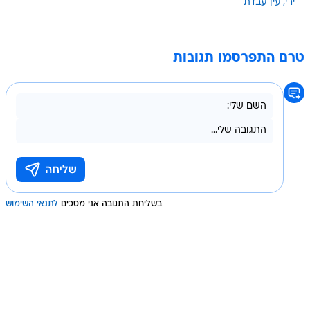
ירי
עין עבדת
טרם התפרסמו תגובות
בשליחת התגובה אני מסכים
לתנאי השימוש