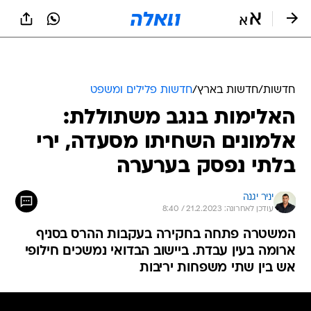
חדשות
/
חדשות בארץ
/
חדשות פלילים ומשפט
האלימות בנגב משתוללת:
אלמונים השחיתו מסעדה, ירי
בלתי נפסק בערערה
יניר יגנה
עודכן לאחרונה: 21.2.2023 / 8:40
המשטרה פתחה בחקירה בעקבות ההרס בסניף
ארומה בעין עבדת. ביישוב הבדואי נמשכים חילופי
אש בין שתי משפחות יריבות