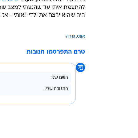
להתעמת איתו עד שהגעתי למצב שהוא
היה שהוא ירצח את ילדיי ואותי - אז נ
אונס
גדרה
טרם התפרסמו תגובות