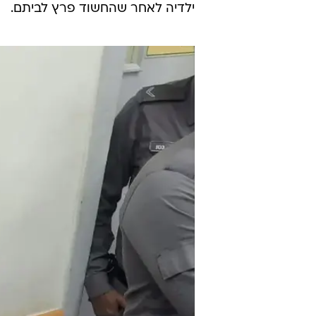
ילדיה לאחר שהחשוד פרץ לביתם.