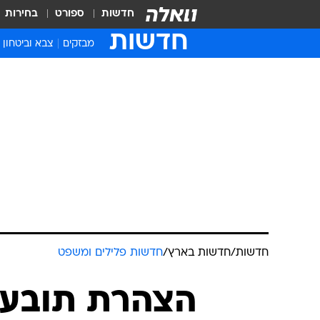
חדשות
ספורט
בחירות
חדשות
מבזקים
צבא וביטחון
חדשות
/
חדשות בארץ
/
חדשות פלילים ומשפט
הצהרת תובע 