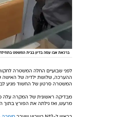
ברכאת אבו עסה בדיון בבית המשפט בתחילת
לפני שבועיים החלה המשטרה לחקור 
ההערכה, שלושת ילדיה של האישה שנ
המשטרה סרטון של החשוד מגיע לבני
מבדיקה ראשונית של המקרה עלה כי 
מרעש, ואז גילתה את הפורץ בתוך 
בראיון ל-N12 בשבוע שעבר
סיפרה ה