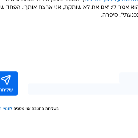
 אמר לי: 'אם את לא שותקת, אני ארצח אותך'. הפחד של
כנעתי", סיפרה.
בשליחת התגובה אני מסכים
לתנאי ה