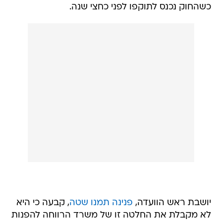
כשהחוק נכנס לתוקפו לפני כחצי שנה.
יושבת ראש הוועדה,
פנינה תמנו שטה
, קבעה כי היא
לא מקבלת את החלטה זו של משרד הרווחה להפנות