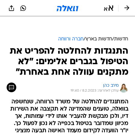
חדשות
/
חדשות בארץ
/
חברה ורווחה
התנגדות להחלטה להפריט את
הטיפול בגברים אלימים: "לא
מתקנים עוולה אחת באחרת"
מירב כהן
עודכן לאחרונה: 8.2.2023 / 19:40
המתנגדים להחלטה של משרד הרווחה, שנחשפה
בוואלה, טוענים שהמדינה לא תקצבה את השירות
דיו, ולכן מבקשת להעביר אותו לידי עמותות, אך
מכיוון שמדובר בטיפול בכפייה לא נכון לפעול כך.
יו"ר הוועדה לקידום מעמד האישה תבעה מנציגי