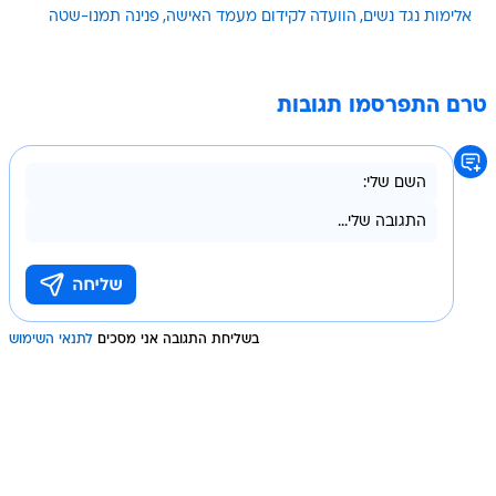
אלימות נגד נשים
הוועדה לקידום מעמד האישה
פנינה תמנו-שטה
טרם התפרסמו תגובות
בשליחת התגובה אני מסכים
לתנאי השימוש