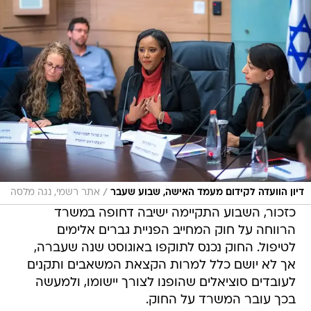
/
דיון הוועדה לקידום מעמד האישה, שבוע שעבר
אתר רשמי, נגה מלסה
כזכור, השבוע התקיימה ישיבה דחופה במשרד
הרווחה על חוק המחייב הפניית גברים אלימים
לטיפול. החוק נכנס לתוקפו באוגוסט שנה שעברה,
אך לא יושם כלל למרות הקצאת המשאבים ותקנים
לעובדים סוציאלים שהופנו לצורך יישומו, ולמעשה
בכך עובר המשרד על החוק.