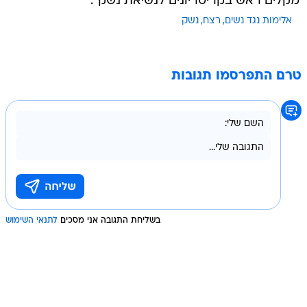
מקלים ראש בקריטריונים לנשיאת נשק".
אלימות נגד נשים
רצח
נשק
טרם התפרסמו תגובות
בשליחת התגובה אני מסכים
לתנאי השימוש