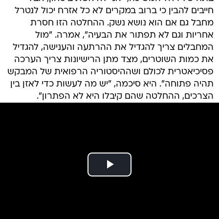
חייבים להבין כי ברוב במקרים לא כל אזרח יכול לנטרל
מחבל גם אם הוא נושא נשק. ההחלטה הזו חסרת
אחריות וגם לא תפתור את הבעיה", אמרה. "מול
המחבלים צריך להגדיל את ההרתעה והענישה, להגדיל
את כמות השוטרים, מצד מתן הרישיונות צריך הערכה
פסיכיאטרית לכולם ושההיסטוריה הרפואית של המבקש
תהיה פתוחה". היא סיכמה, "יש מה לעשות כדי לאזן בין
הצרכים, ההחלטה שהם קיבלו היא לא הפתרון".