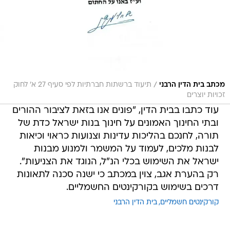
/
מכתב בית הדין הרבני
תיעוד ברשתות חברתיות לפי סעיף 27 א' לחוק
זכויות יוצרים
עוד כתבו בבית הדין, "פונים אנו בזאת לציבור ההורים
ובתי החינוך האמונים על חינוך בנות ישראל כדת של
תורה, לחנכם בהליכות עדינות וצנועות כראוי וכיאות
לבנות מלכים, לעמוד על המשמר ולמנוע מבנות
ישראל את השימוש בכלי הנ"ל, הנוגד את הצניעות".
רק בהערת אגב, צוין במכתב כי ישנה סכנה לתאונות
דרכים בשימוש בקורקינטים החשמליים.
קורקינטים חשמליים
בית הדין הרבני