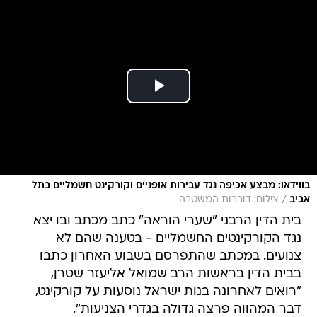
בווידאו: מבצע אכיפה נגד עבירות אופניים וקורקינט חשמליים בתל
/
אביב
צילום: דוברות המשטרה
בית הדין הרבני "שערי הוראה" כתב מכתב ובו יצא
נגד הקורקינטים החשמליים - בטענה שהם לא
צנועים. במכתב שהתפרסם בשבוע האחרון כתבו
בבית הדין בראשות הרב שמואל אליעזר שטרן,
"רואים לאחרונה בנות ישראל נוסעות על קורקינט,
דבר המהווה פרצה גדולה בגדרי הצניעות".