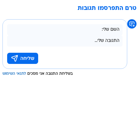
טרם התפרסמו תגובות
בשליחת התגובה אני מסכים
לתנאי השימוש