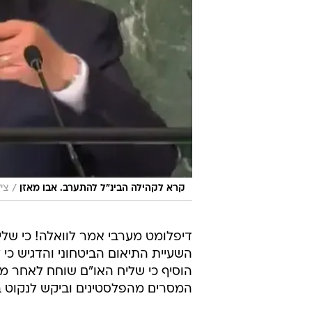
/
קרא לקהילה הבינ"ל להתערב. אבו מאזן
ציל
דיפלומט מערבי אמר לוואלה! כי שלי
השעיית התיאום הביטחוני והדגיש כי 
הוסיף כי שליח האו"ם שוחח לאחר מ
המסרים מהפלסטינים וביקש לנקוט 