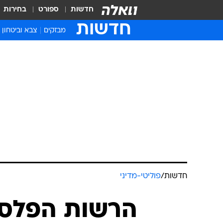
חדשות
ספורט
בחירות
חדשות
מבזקים
צבא וביטחון
חדשות
/
פוליטי-מדיני
הרשות הפלסט