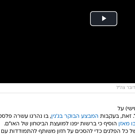
דובר צה"ל
שי) על
. זאת, בעקבות
המבצע הבוקר בג'נין
, בו נהרגו עשרה פלסטי
ו מאזן
הוסיף כי ברשות יפנו למועצת הביטחון של האו"ם.
ל כל הפלגים כדי להסכים על חזון משותף להתמודדות עם