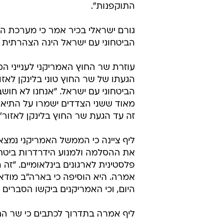
התוקפנות".
גורם ישראלי בכיר אמר כי מערכת ה
הביטחוני עם ישראל הינה הצהרתית 
עוזרת שר החוץ האמריקני לענייני ה
הגעתו של שר החוץ טוני בלינקן לאז
הביטחוני עם ישראל. "אנחנו לא חוש
מאוד ששני הצדדים ישמרו על התיאום
זה עד הגעת שר החוץ בלינקן לאזור".
ליף ציינה כי הממשל האמריקני נמצ
את ההסלמה ולמנוע הידרדרות ביטחוני
פלסטינית לארגונים בינלאומיים. "זה
אמרה. היא הוסיפה כי בארה"ב מוד
היום, וכי האמריקנים ביקשו הסברים
ליף אמרה בתדרוך לכתבים כי שר החו