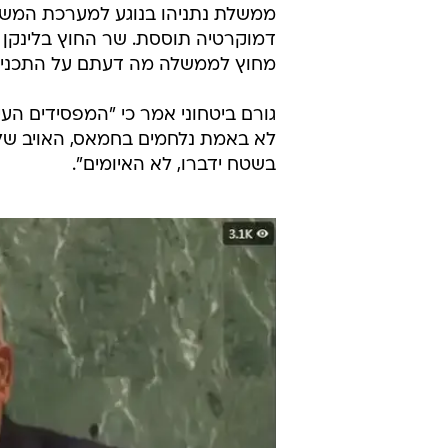
ממשלת נתניהו בנוגע למערכת המשפט
דמוקרטיה תוססת. שר החוץ בלינקן 
מחוץ לממשלה מה דעתם על התכנית 
גורם ביטחוני אמר כי "המפסידים ה
לא באמת נלחמים בחמאס, האויב שלה
בשטח ידברו, לא האיומים".