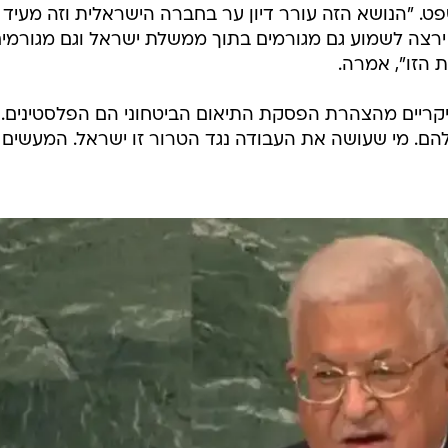
. "הנושא הזה עורר דיון ער בחברה הישראלית וזה מעיד 
ירצה לשמוע גם מגורמים בתוך ממשלת ישראל וגם מגורמי
הזו", אמרה.
עיקריים מהצהרת הפסקת התיאום הביטחוני הם הפלסטינים.
ם. מי שעושה את העבודה נגד הטרור זו ישראל. המעשים