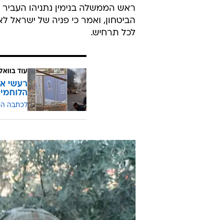
ראש הממשלה בנימין נתניהו העביר
הביטחון, ואמר כי פניה של ישראל ל
לכל תרחיש.
עוד בוואל
רעשי אז
הלוחמים 
לכתבה ה