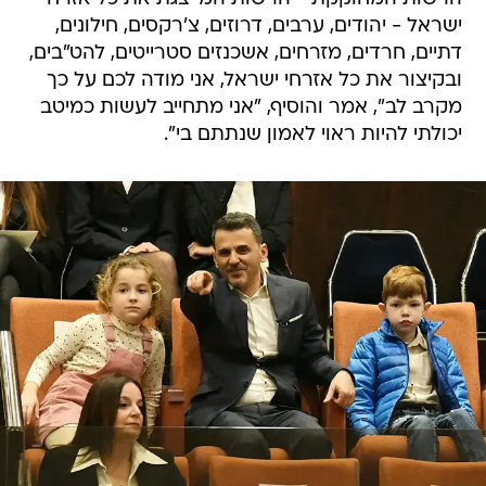
ישראל - יהודים, ערבים, דרוזים, צ'רקסים, חילונים,
דתיים, חרדים, מזרחים, אשכנזים סטרייטים, להט"בים,
ובקיצור את כל אזרחי ישראל, אני מודה לכם על כך
מקרב לב", אמר והוסיף, "אני מתחייב לעשות כמיטב
יכולתי להיות ראוי לאמון שנתתם בי".