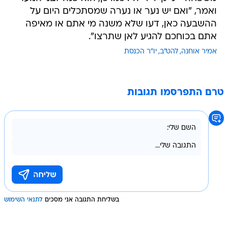
ואמר, "ואם יש נער או נערה שמסתכלים היום על
ההשבעה כאן, דעו שלא משנה מי אתם או מאיפה
אתם בכוחכם להגיע לאן שתרצו".
אמיר אוחנה
להט"ב
יו"ר הכנסת
טרם התפרסמו תגובות
בשליחת התגובה אני מסכים
לתנאי השימוש