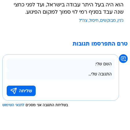
הוא היה בעל היתר עבודה בישראל, ועד לפני כחצי
שנה עבד בסניף רמי לוי סמוך למקום הפיגוע.
ג'נין
מבוקשים
חיסול
צה"ל
טרם התפרסמו תגובות
בשליחת התגובה אני מסכים
לתנאי השימוש