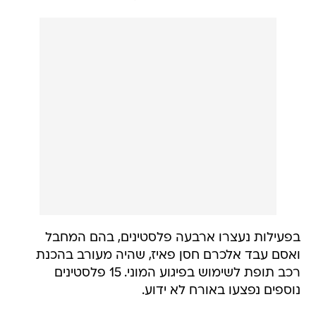
בפעילות נעצרו ארבעה פלסטינים, בהם המחבל
ואסם עבד אלכרם חסן פאיז, שהיה מעורב בהכנת
רכב תופת לשימוש בפיגוע המוני. 15 פלסטינים
נוספים נפצעו באורח לא ידוע.