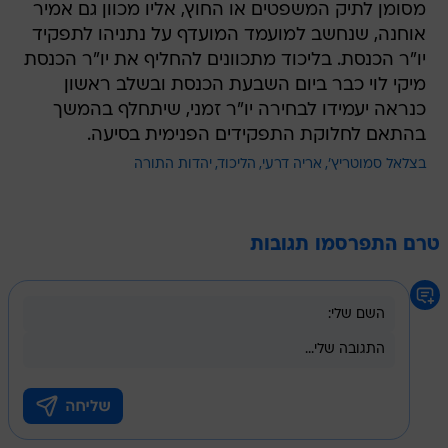
מסומן לתיק המשפטים או החוץ, אליו מכוון גם אמיר
אוחנה, שנחשב למועמד המועדף על נתניהו לתפקיד
יו"ר הכנסת. בליכוד מתכוונים להחליף את יו"ר הכנסת
מיקי לוי כבר ביום השבעת הכנסת ובשלב ראשון
כנראה יעמידו לבחירה יו"ר זמני, שיתחלף בהמשך
בהתאם לחלוקת התפקידים הפנימית בסיעה.
בצלאל סמוטריץ'
אריה דרעי
הליכוד
יהדות התורה
טרם התפרסמו תגובות