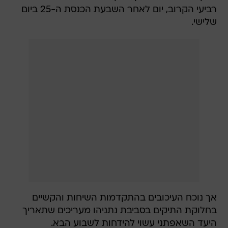
רביעי הקרוב, יום לאחר השבעת הכנסת ה-25 ביום
שלישי.
אך נוכח העיכובים בהתקדמות השיחות והקשיים
בחלוקת התיקים בסביבת נתניהו מעריכים שתאריך
היעד השאפתני עשוי להידחות לשבוע הבא.