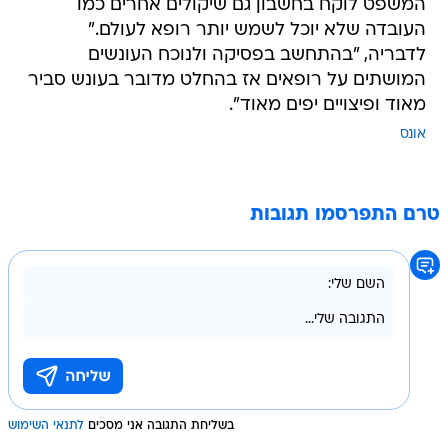
המשפט לוקח בחשבון גם שיקולים אחרים כמו
העובדה שלא יוכל לשמש יותר רופא לעולם."
לדבריה, "בהתחשב בפסיקה ולנוכח העונשים
המושתים על רופאים אז בהחלט מדובר בעונש סביר
מאוד ופיצויים יפים מאוד".
אונס
טרם התפרסמו תגובות
בשליחת התגובה אני מסכים
לתנאי השימוש