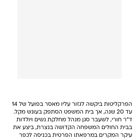
הפרקליטות ביקשה לגזור עליו מאסר בפועל של 14
עד 20 שנה, אך בית המשפט הסתפק בעונש מקל.
ד"ר חורי, לשעבר סגן מנהל מחלקת נשים ויולדות
בבית החולים המשפחה הקדושה בנצרת, ביצע את
עיקר המקרים במרפאתו הפרטית בכניסה לכפר