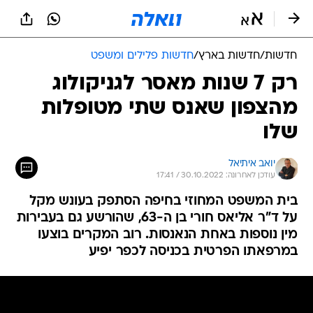
חדשות
/
חדשות בארץ
/
חדשות פלילים ומשפט
רק 7 שנות מאסר לגניקולוג
מהצפון שאנס שתי מטופלות
שלו
יואב איתיאל
עודכן לאחרונה: 30.10.2022 / 17:41
בית המשפט המחוזי בחיפה הסתפק בעונש מקל
על ד"ר אליאס חורי בן ה-63, שהורשע גם בעבירות
מין נוספות באחת הנאנסות. רוב המקרים בוצעו
במרפאתו הפרטית בכניסה לכפר יפיע