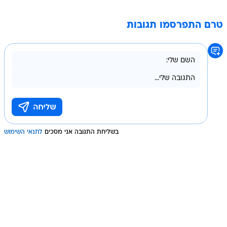
טרם התפרסמו תגובות
בשליחת התגובה אני מסכים
לתנאי השימוש