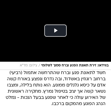
/
בווידאו: זירת תאונת הפגע וברח סמוך לשלומי
צילום: מד"א
חשד לתאונת פגע וברח שהתרחשה אתמול (רביעי)
ברחוב רוגוזין באשדוד, ובה נדרס ונפצע באורח קשה
אדם על כיסא גלגלים ממונע. הוא נותח בלילה, ומצבו
נשאר קשה אך יציב בטיפול נמרץ. מחקירה ראשונית
של האירוע עולה כי לאחר שפגע בבעל הנכות - נמלט
הנהג הפוגע מהמקום ברכבו.