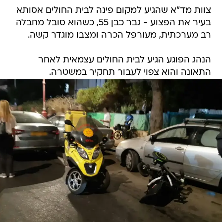
צוות מד"א שהגיע למקום פינה לבית החולים אסותא
בעיר את הפצוע - גבר כבן 55, כשהוא סובל מחבלה
רב מערכתית, מעורפל הכרה ומצבו מוגדר קשה.
הנהג הפוגע הגיע לבית החולים עצמאית לאחר
התאונה והוא צפוי לעבור תחקיר במשטרה.