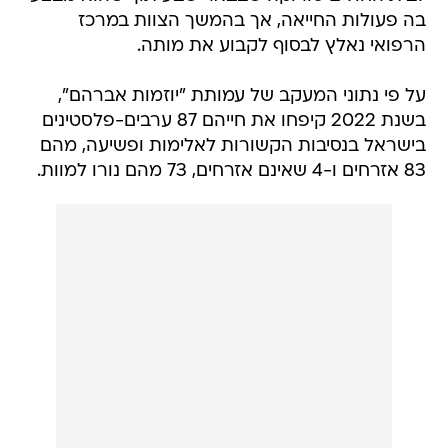
בה פעולות החייאה, אך בהמשך הצוות במרכז
הרפואי נאלץ לבסוף לקבוע את מותה.
על פי נתוני המעקב של עמותת "יוזמות אברהם",
בשנת 2022 קיפחו את חייהם 87 ערבים-פלסטינים
בישראל בנסיבות הקשורות לאלימות ופשיעה, מהם
83 אזרחים ו-4 שאינם אזרחים, 73 מהם נורו למוות.