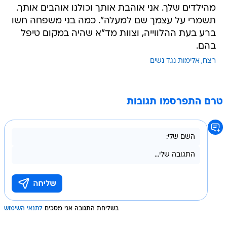
מהילדים שלך. אני אוהבת אותך וכולנו אוהבים אותך.
תשמרי על עצמך שם למעלה". כמה בני משפחה חשו
ברע בעת ההלווייה, וצוות מד"א שהיה במקום טיפל
בהם.
רצח
אלימות נגד נשים
טרם התפרסמו תגובות
בשליחת התגובה אני מסכים
לתנאי השימוש