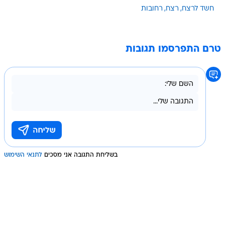
חשד לרצח
רצח
רחובות
טרם התפרסמו תגובות
בשליחת התגובה אני מסכים
לתנאי השימוש