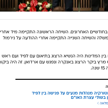
 בחודשיים האחרונים. השיחה הראשונה התקיימה מיד אחרי
לה והשיחה השנייה התקיימה אחרי ההודעה על נירמול
 בין המדינות היה הנשיא הרצוג בתיאום עם לפיד ועם ראש
רץ ביקר הרצוג באנקרה ונפגש עם ארדואן. זה היה ביקור
.
ה
טורקיה מנהלות מגעים על פגישה בין לפיד
 בשולי עצרת האו"ם
מלאה