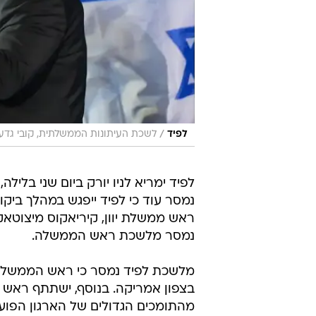
/
לפיד
לשכת העיתונות הממשלתית, קובי גדעו
לפיד ימריא לניו יורק ביום שני בלי
נמסר עוד כי לפיד ייפגש במהלך בי
ראש ממשלת יוון, קיריאקוס מיצוטאקיס
נמסר מלשכת ראש הממשלה.
מלשכת לפיד נמסר כי ראש הממשלה י
מהתומכים הגדולים של הארגון הפועל 