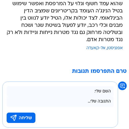
שהוא עמד חשוף וגלוי על המרפסת ואפשר שימוש
בטיל הנינג'ה העומד בקריטריונים שמציב הדין
הבינלאומי. לצד יכולות אלו, הטיל יודע לנווט בין
מבנים וכלי רכב, יודע לפעול בשיטת שגר ושכח
ובשליטה מרחוק גם נגד מטרות נייחות וניידות ולא רק
נגד מטרות אדם.
אפגניסטן
אל-קאעדה
טרם התפרסמו תגובות