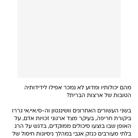
מהם יכולותיו ומדוע לא נמכר אפילו לידידותיה
הטובות של ארצות הברית?
בשני העשורים האחרונים וושינגטון וה-סי.איי.אי גררו
ביקורת חריפה, בעיקר מצד ארגוני זכויות אדם, על
האופן שבו בוצעו סיכולים ממוקדים, בדגש על הרג
בלתי מעורבים כנזק אגבי במהלך ניסיונות חיסול של