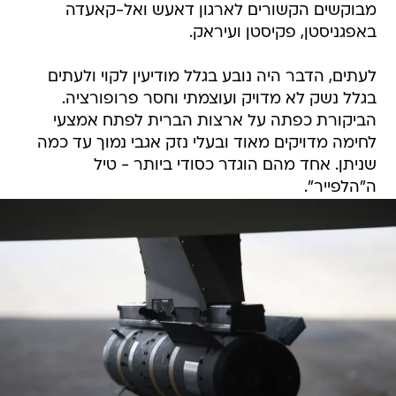
מבוקשים הקשורים לארגון דאעש ואל-קאעדה
באפגניסטן, פקיסטן ועיראק.
לעתים, הדבר היה נובע בגלל מודיעין לקוי ולעתים
בגלל נשק לא מדויק ועוצמתי וחסר פרופורציה.
הביקורת כפתה על ארצות הברית לפתח אמצעי
לחימה מדויקים מאוד ובעלי נזק אגבי נמוך עד כמה
שניתן. אחד מהם הוגדר כסודי ביותר - טיל
ה"הלפייר".