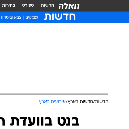
חדשות
ספורט
בחירות
חדשות
מבזקים
צבא וביטחון
חדשות
/
חדשות בארץ
/
אירועים בארץ
בנט בוועדת ה