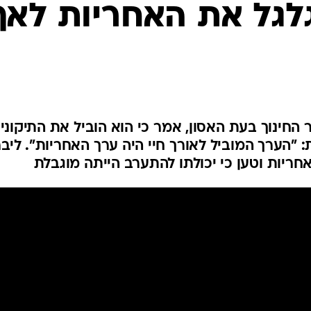
המייל האדום
לגל את האחריות לאף
חינוך בעת האסון, אמר כי הוא הוביל את התיקוני
 "הערך המוביל לאורך חיי היה ערך האחריות". ליבר
חריות וטען כי יכולתו להתערב הייתה מוגבלת