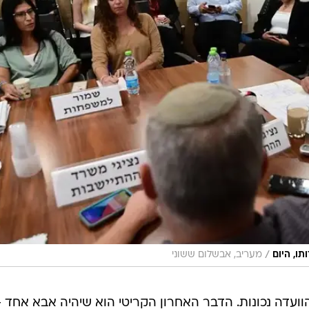
/
ו, היום
מעריב, אבשלום ששוני
ועדה נכונות. הדבר האחרון הקריטי הוא שיהיה אבא אחד -