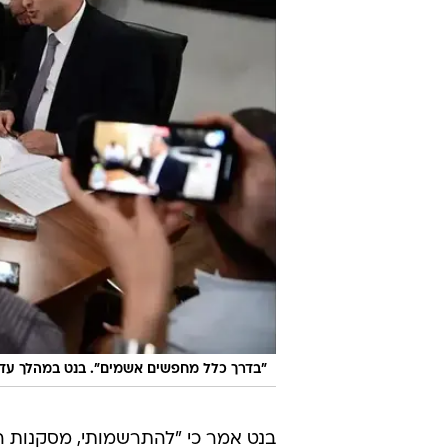
"בדרך כלל מחפשים אשמים". בנט במהלך עדות
בנט אמר כי "להתרשמותי, מסקנות הו