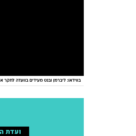
בווידאו: ליברמן ובנט מעידים בוועדה לחקר א