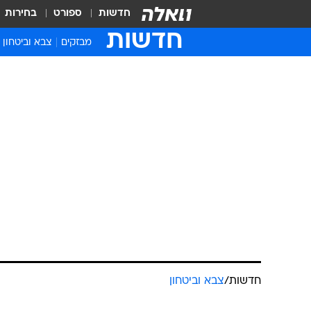
חדשות
ספורט
בחירות
חדשות
מבזקים
צבא וביטחון
חדשות
/
צבא וביטחון