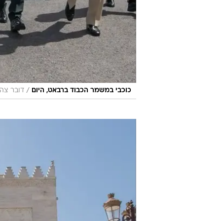
/
כוכבי במשמר הכבוד ברבאט, היום
דובר צה"