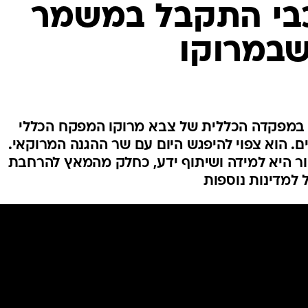
המייל האדום
בי התקבל במשמר
שבמרוקו
 במפקדה הכללית של צבא מרוקו המפקח הכללי
ם. הוא צפוי להיפגש היום עם שר ההגנה המרוקאי.
ר היא למידה ושיתוף ידע, כחלק מהמאץ להרחבת
 למדינות נוספות