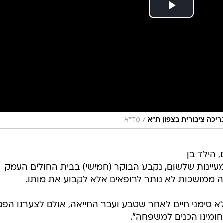
/
מד"א
 הילד בן
מעיינות שלשום, נקבע הבוקר (חמישי) בבית החולים העמק
ה ממושכות לא נותר לרופאים אלא לקבוע את מותו.
לא סימני חיים לאחר שטבע ועבר החייאה, אולם לצערנו הפג
חומינו הכנים למשפחה".