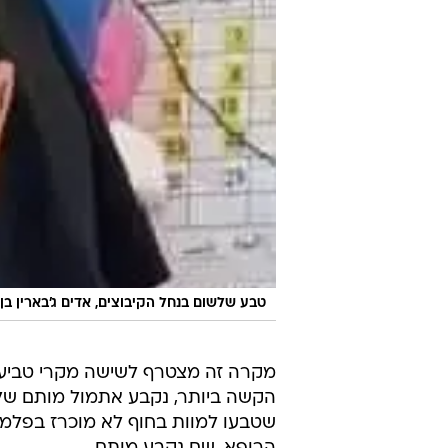
טבע שלשום בנחל הקיבוצים, אדים ג'בארין בן 
מקרה זה מצטרף לשישה מקרי טביע
הקשה ביותר, נקבע אתמול מותם ש
שטבעו למוות בחוף לא מוכרז בפלמחי