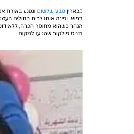
ג'בארין
טבע שלשום
ונפגע באורח אנו
רפואי ופינה אותו לבית החולים העמק
הנהר כשהוא מחוסר הכרה, ללא דופק
ודניס פולקוב שהגיעו למקום.