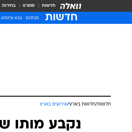
חדשות
ספורט
בחירות
חדשות
מבזקים
צבא וביטחון
חדשות
/
חדשות בארץ
/
אירועים בארץ