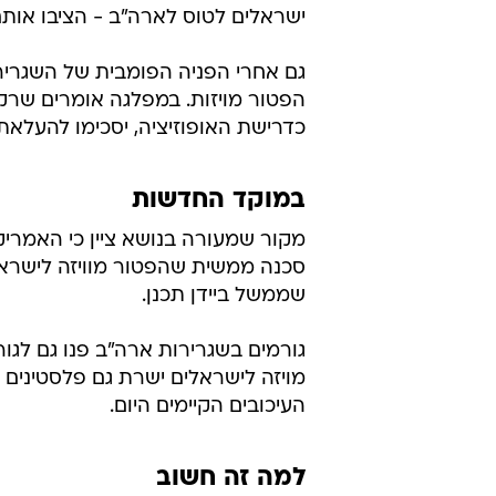
ישראלים לטוס לארה"ב - הציבו אותם
גם אחרי הפניה הפומבית של השגריר 
כדרישת האופוזיציה, יסכימו להעלאת 
במוקד החדשות
מקור שמעורה בנושא ציין כי האמריקנ
שממשל ביידן תכנן.
גורמים בשגרירות ארה"ב פנו גם לגו
מויזה לישראלים ישרת גם פלסטינים 
העיכובים הקיימים היום.
למה זה חשוב