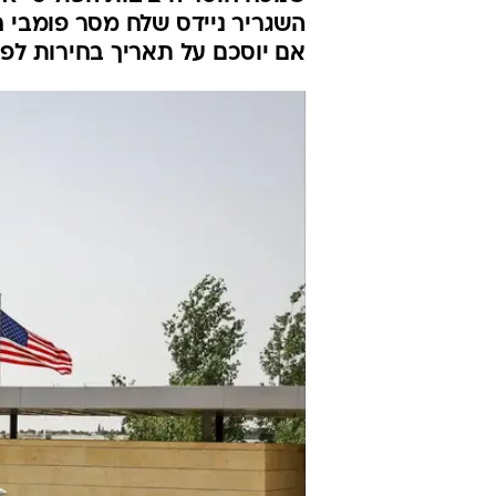
השגריר ניידס שלח מסר פומבי ח
אם יוסכם על תאריך בחירות לפ