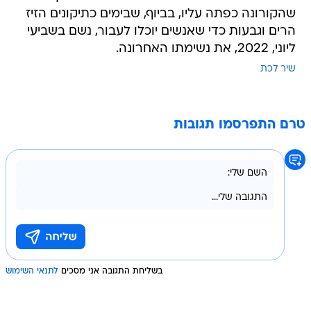
שהקורונה כפתה עליו, בביוף, שבימים כתיקונים הזיז
הרים וגבעות כדי שאנשים יוכלו לעבור, נשם בשביעי
ליוני, 2022, את נשימתו האחרונה.
שיר לכת
טרם התפרסמו תגובות
בשליחת התגובה אני מסכים
לתנאי השימוש