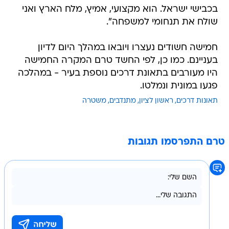
בכבישי ישראל. הוא מקצועי, אמיץ, מלח הארץ ואני
שולח את תנחומי למשפחה".
חמישה חשודים נעצרו ויובאו במהלך היום לדיון
בעניינם. כמו כן, לפי החשד טרם המקרה החמישה
היו מעורבים בתאונת דרכים נוספת בעיר - במהלכה
פגעו במונית ונמלטו.
תאונות דרכים
ראשון לציון
מתנדבים
משטרה
טרם התפרסמו תגובות