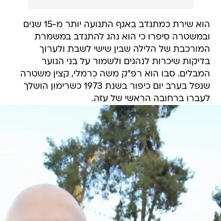
הוא שירת כמתנדב באגף התנועה יותר מ-15 שנים
ובמשטרה סיפרו כי הוא נהג להתנדב במשמרת
המורכבת של הלילה שבין שישי לשבת ולערוך
בדיקות שיכרות לנהגים ולשמור על בני הנוער
המבלים. סבו הוא רפ"ק משה כרמלי, קצין משטרה
שנפל בערב יום כיפור בשנת 1973 כשרימון הושלך
לעברו ברחובה הראשי של עזה.