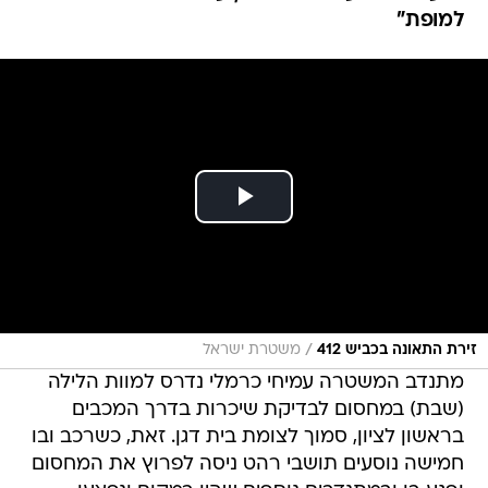
למופת"
/
זירת התאונה בכביש 412
משטרת ישראל
מתנדב המשטרה עמיחי כרמלי נדרס למוות הלילה
(שבת) במחסום לבדיקת שיכרות בדרך המכבים
בראשון לציון, סמוך לצומת בית דגן. זאת, כשרכב ובו
חמישה נוסעים תושבי רהט ניסה לפרוץ את המחסום