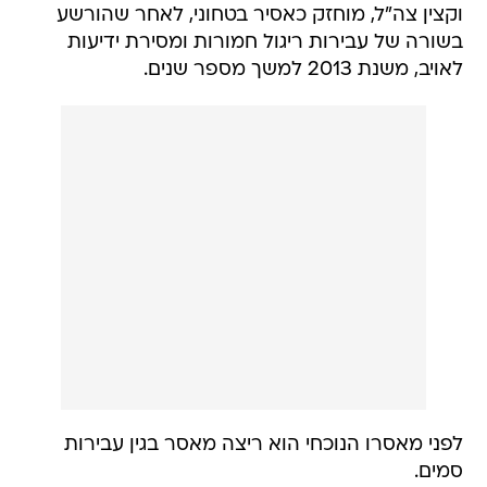
וקצין צה"ל, מוחזק כאסיר בטחוני, לאחר שהורשע
בשורה של עבירות ריגול חמורות ומסירת ידיעות
לאויב, משנת 2013 למשך מספר שנים.
לפני מאסרו הנוכחי הוא ריצה מאסר בגין עבירות
סמים.