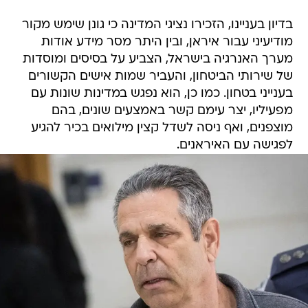
בדיון בעניינו, הזכירו נציגי המדינה כי גונן שימש מקור
מודיעיני עבור איראן, ובין היתר מסר מידע אודות
מערך האנרגיה בישראל, הצביע על בסיסים ומוסדות
של שירותי הביטחון, והעביר שמות אישים הקשורים
בענייני בטחון. כמו כן, הוא נפגש במדינות שונות עם
מפעיליו, יצר עימם קשר באמצעים שונים, בהם
מוצפנים, ואף ניסה לשדל קצין מילואים בכיר להגיע
לפגישה עם האיראנים.