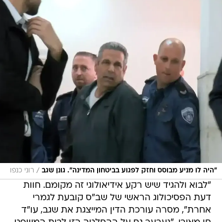
/
"היה לו מניע מבוסס וחזק לפגוע בביטחון המדינה". גונן שגב
רוני כנפו
"לבוא ולהגיד שיש רקע אידיאולוגי זה מקומם. חוות
דעת הפסיכולוג הראשי של שב"ס קובעת לגמרי
אחרת", מסרה עורכת הדין המייצגת את שגב, עו"ד